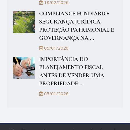
18/02/2026
COMPLIANCE FUNDIÁRIO:
SEGURANÇA JURÍDICA,
PROTEÇÃO PATRIMONIAL E
GOVERNANÇA NA ...
05/01/2026
IMPORTÂNCIA DO
PLANEJAMENTO FISCAL
ANTES DE VENDER UMA
PROPRIEDADE ...
05/01/2026