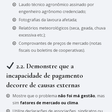
Laudo técnico agronômico assinado por
engenheiro agrônomo credenciado;
Fotografias da lavoura afetada;
Relatórios meteorológicos (seca, geada, chuva
excessiva etc.);
Comprovantes de preços de mercado (notas
fiscais ou boletins de cooperativas).
2.2. Demonstre que a
incapacidade de pagamento
decorre de causas externas
Mostre que o problema
não foi má gestão
, mas
sim
fatores de mercado ou clima
.
Utilize declarações de associações, sindicatos ou