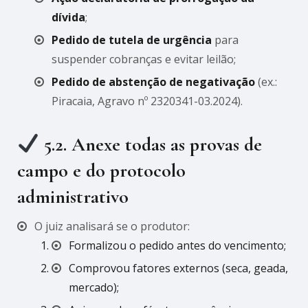
dívida
;
Pedido de tutela de urgência
para
suspender cobranças e evitar leilão;
Pedido de abstenção de negativação
(ex.:
Piracaia, Agravo nº 2320341-03.2024).
5.2. Anexe todas as provas de
campo e do protocolo
administrativo
O juiz analisará se o produtor:
Formalizou o pedido antes do vencimento;
Comprovou fatores externos (seca, geada,
mercado);