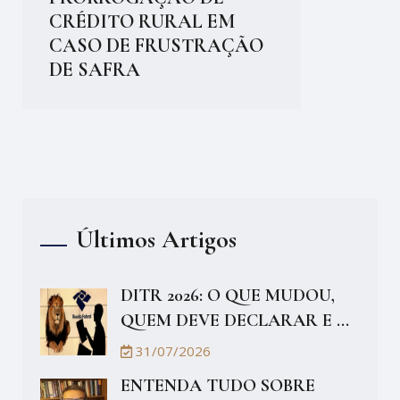
CRÉDITO RURAL EM
CASO DE FRUSTRAÇÃO
DE SAFRA
Últimos Artigos
DITR 2026: O QUE MUDOU,
QUEM DEVE DECLARAR E ...
31/07/2026
ENTENDA TUDO SOBRE