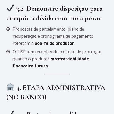
3.2. Demonstre disposição para
cumprir a dívida com novo prazo
Propostas de parcelamento, plano de
recuperação e cronograma de pagamento
reforçam a
boa-fé do produtor
.
O TJSP tem reconhecido o direito de prorrogar
quando o produtor
mostra viabilidade
financeira futura
.
4. ETAPA ADMINISTRATIVA
(NO BANCO)