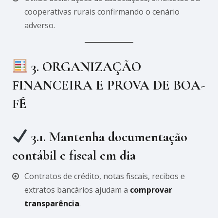
cooperativas rurais confirmando o cenário
adverso.
3. ORGANIZAÇÃO
FINANCEIRA E PROVA DE BOA-
FÉ
3.1. Mantenha documentação
contábil e fiscal em dia
Contratos de crédito, notas fiscais, recibos e
extratos bancários ajudam a
comprovar
transparência
.