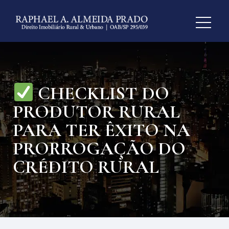
CHECKLIST DO
PRODUTOR RURAL
PARA TER ÊXITO NA
PRORROGAÇÃO DO
CRÉDITO RURAL