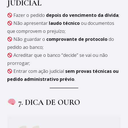
JUDICIAL
Fazer o pedido
depois do vencimento da dívida
;
Não apresentar
laudo técnico
ou documentos
que comprovem o prejuízo;
Não guardar o
comprovante de protocolo
do
pedido ao banco;
Acreditar que o banco “decide” se vai ou não
prorrogar;
Entrar com ação judicial
sem provas técnicas ou
pedido administrativo prévio
.
7. DICA DE OURO