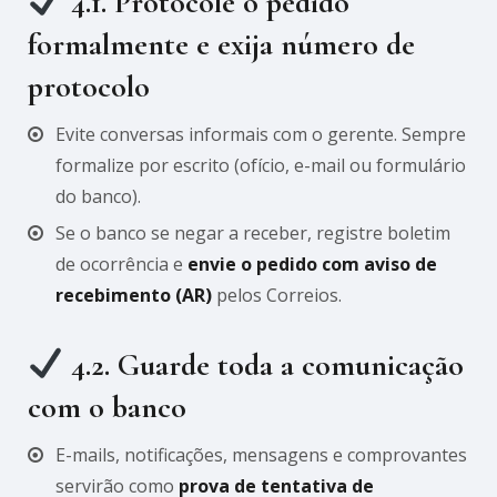
4.1. Protocole o pedido
formalmente e
exija número de
protocolo
Evite conversas informais com o gerente. Sempre
formalize por escrito (ofício, e-mail ou formulário
do banco).
Se o banco se negar a receber, registre boletim
de ocorrência e
envie o pedido com aviso de
recebimento (AR)
pelos Correios.
4.2. Guarde toda a comunicação
com o banco
E-mails, notificações, mensagens e comprovantes
servirão como
prova de tentativa de