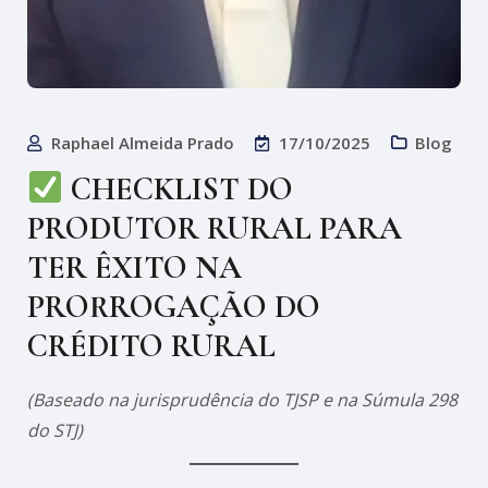
Raphael Almeida Prado
17/10/2025
Blog
CHECKLIST DO
PRODUTOR RURAL PARA
TER ÊXITO NA
PRORROGAÇÃO DO
CRÉDITO RURAL
(Baseado na jurisprudência do TJSP e na Súmula 298
do STJ)