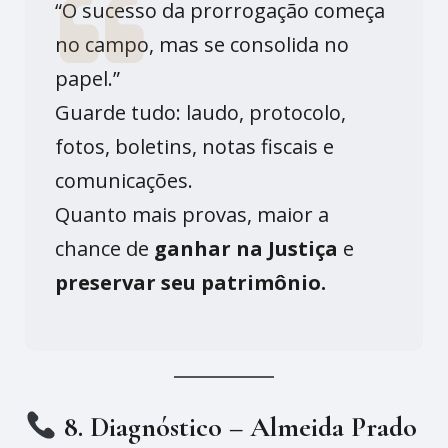
“O sucesso da prorrogação começa
no campo, mas se consolida no
papel.”
Guarde tudo: laudo, protocolo,
fotos, boletins, notas fiscais e
comunicações.
Quanto mais provas, maior a
chance de
ganhar na Justiça
e
preservar seu patrimônio.
8. Diagnóstico – Almeida Prado