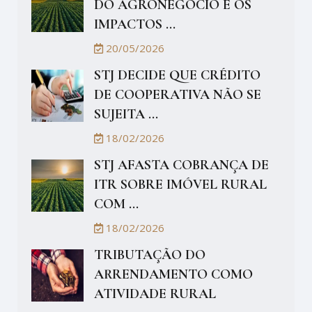
DO AGRONEGÓCIO E OS
IMPACTOS ...
20/05/2026
STJ DECIDE QUE CRÉDITO
DE COOPERATIVA NÃO SE
SUJEITA ...
18/02/2026
STJ AFASTA COBRANÇA DE
ITR SOBRE IMÓVEL RURAL
COM ...
18/02/2026
TRIBUTAÇÃO DO
ARRENDAMENTO COMO
ATIVIDADE RURAL