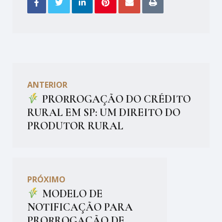
ANTERIOR
PRORROGAÇÃO DO CRÉDITO
RURAL EM SP: UM DIREITO DO
PRODUTOR RURAL
PRÓXIMO
MODELO DE
NOTIFICAÇÃO PARA
PRORROGAÇÃO DE