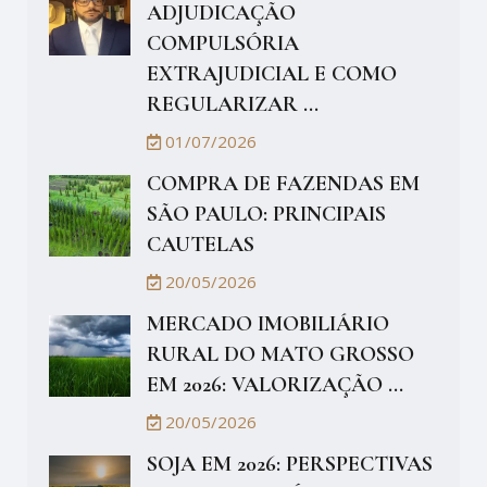
ADJUDICAÇÃO
COMPULSÓRIA
EXTRAJUDICIAL E COMO
REGULARIZAR ...
01/07/2026
COMPRA DE FAZENDAS EM
SÃO PAULO: PRINCIPAIS
CAUTELAS
20/05/2026
MERCADO IMOBILIÁRIO
RURAL DO MATO GROSSO
EM 2026: VALORIZAÇÃO ...
20/05/2026
SOJA EM 2026: PERSPECTIVAS