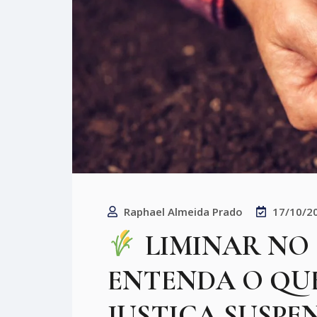
Raphael Almeida Prado
17/10/2
LIMINAR NO 
ENTENDA O QU
JUSTIÇA SUSPE