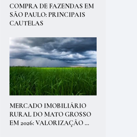
COMPRA DE FAZENDAS EM
SÃO PAULO: PRINCIPAIS
CAUTELAS
MERCADO IMOBILIÁRIO
RURAL DO MATO GROSSO
EM 2026: VALORIZAÇÃO ...