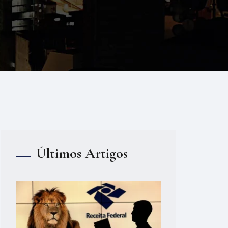
Últimos Artigos