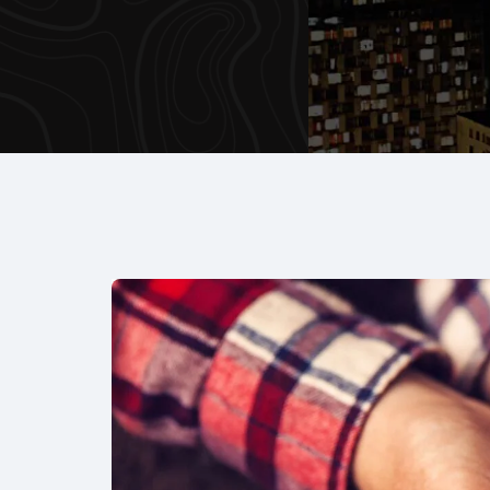
Artigos