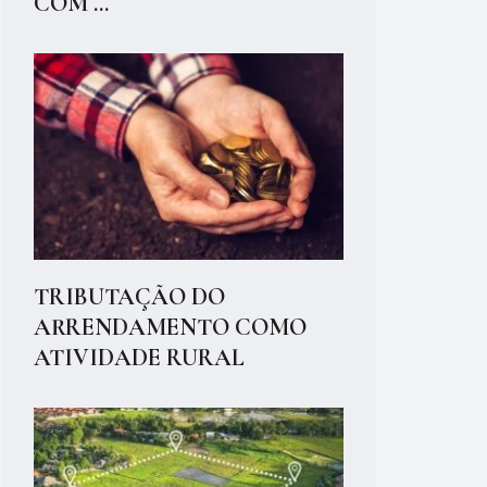
COM ...
TRIBUTAÇÃO DO
ARRENDAMENTO COMO
ATIVIDADE RURAL