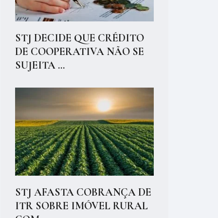
STJ DECIDE QUE CRÉDITO
DE COOPERATIVA NÃO SE
SUJEITA ...
STJ AFASTA COBRANÇA DE
ITR SOBRE IMÓVEL RURAL