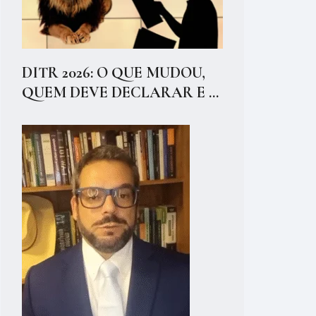
DITR 2026: O QUE MUDOU,
QUEM DEVE DECLARAR E ...