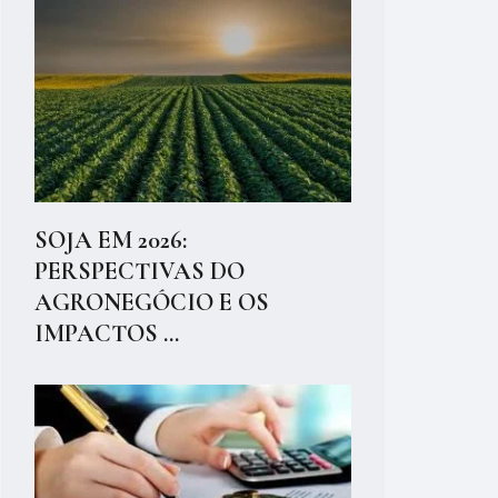
SOJA EM 2026:
PERSPECTIVAS DO
AGRONEGÓCIO E OS
IMPACTOS ...