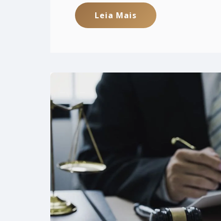
Leia Mais