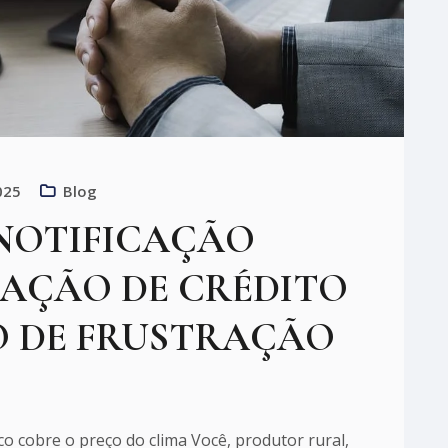
025
Blog
NOTIFICAÇÃO
AÇÃO DE CRÉDITO
O DE FRUSTRAÇÃO
o cobre o preço do clima Você, produtor rural,