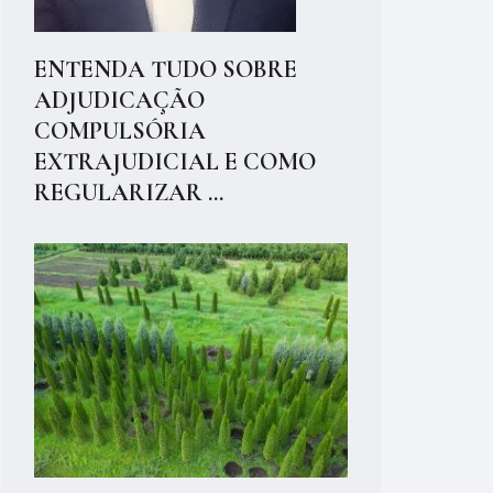
ENTENDA TUDO SOBRE
ADJUDICAÇÃO
COMPULSÓRIA
EXTRAJUDICIAL E COMO
REGULARIZAR ...