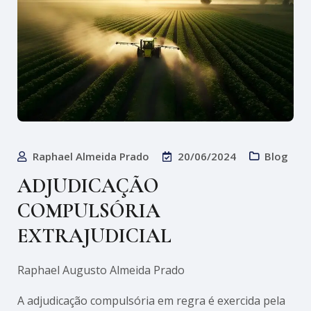
Raphael Almeida Prado
20/06/2024
Blog
ADJUDICAÇÃO
COMPULSÓRIA
EXTRAJUDICIAL
Raphael Augusto Almeida Prado
A adjudicação compulsória em regra é exercida pela