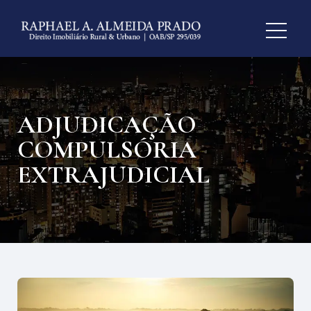
ADJUDICAÇÃO
COMPULSÓRIA
EXTRAJUDICIAL