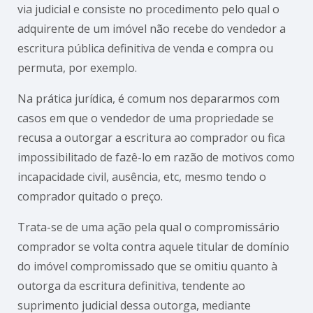
via judicial e consiste no procedimento pelo qual o
adquirente de um imóvel não recebe do vendedor a
escritura pública definitiva de venda e compra ou
permuta, por exemplo.
Na prática jurídica, é comum nos depararmos com
casos em que o vendedor de uma propriedade se
recusa a outorgar a escritura ao comprador ou fica
impossibilitado de fazê-lo em razão de motivos como
incapacidade civil, ausência, etc, mesmo tendo o
comprador quitado o preço.
Trata-se de uma ação pela qual o compromissário
comprador se volta contra aquele titular de domínio
do imóvel compromissado que se omitiu quanto à
outorga da escritura definitiva, tendente ao
suprimento judicial dessa outorga, mediante