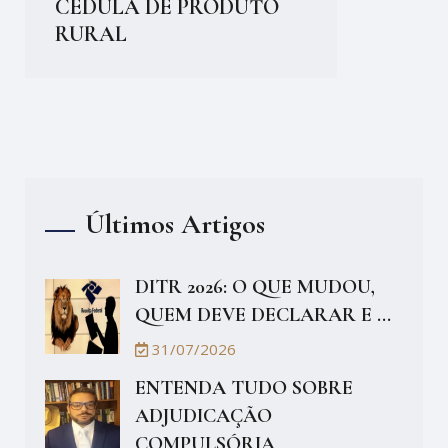
CÉDULA DE PRODUTO
RURAL
Últimos Artigos
DITR 2026: O QUE MUDOU,
QUEM DEVE DECLARAR E ...
31/07/2026
ENTENDA TUDO SOBRE
ADJUDICAÇÃO
COMPULSÓRIA