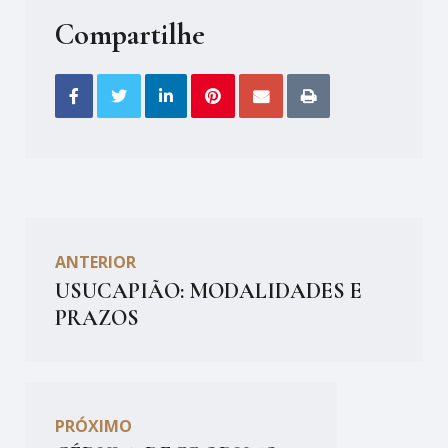
Compartilhe
ANTERIOR
USUCAPIÃO: MODALIDADES E
PRAZOS
PRÓXIMO