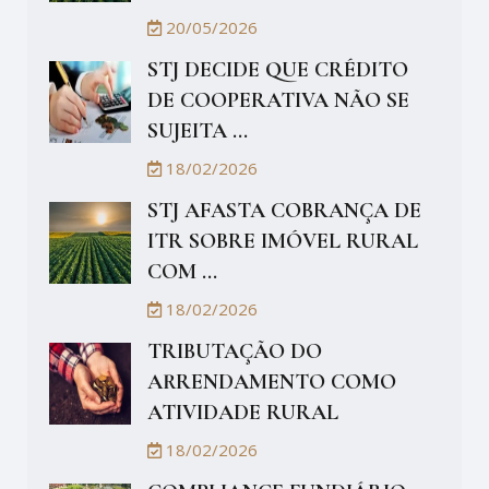
20/05/2026
STJ DECIDE QUE CRÉDITO
DE COOPERATIVA NÃO SE
SUJEITA ...
18/02/2026
STJ AFASTA COBRANÇA DE
ITR SOBRE IMÓVEL RURAL
COM ...
18/02/2026
TRIBUTAÇÃO DO
ARRENDAMENTO COMO
ATIVIDADE RURAL
18/02/2026