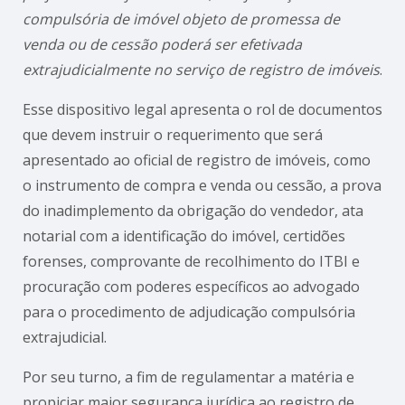
compulsória de imóvel objeto de promessa de
venda ou de cessão poderá ser efetivada
extrajudicialmente no serviço de registro de imóveis
.
Esse dispositivo legal apresenta o rol de documentos
que devem instruir o requerimento que será
apresentado ao oficial de registro de imóveis, como
o instrumento de compra e venda ou cessão, a prova
do inadimplemento da obrigação do vendedor, ata
notarial com a identificação do imóvel, certidões
forenses, comprovante de recolhimento do ITBI e
procuração com poderes específicos ao advogado
para o procedimento de adjudicação compulsória
extrajudicial.
Por seu turno, a fim de regulamentar a matéria e
propiciar maior segurança jurídica ao registro de