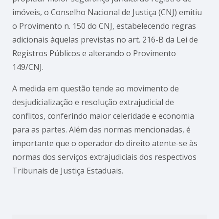
imóveis, o Conselho Nacional de Justiça (CNJ) emitiu
o Provimento n. 150 do CNJ, estabelecendo regras
adicionais àquelas previstas no art. 216-B da Lei de
Registros Públicos e alterando o Provimento
149/CNJ.
A medida em questão tende ao movimento de
desjudicialização e resolução extrajudicial de
conflitos, conferindo maior celeridade e economia
para as partes. Além das normas mencionadas, é
importante que o operador do direito atente-se às
normas dos serviços extrajudiciais dos respectivos
Tribunais de Justiça Estaduais.