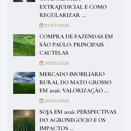
EXTRAJUDICIAL E COMO
REGULARIZAR ...
01/07/2026
COMPRA DE FAZENDAS EM
SÃO PAULO: PRINCIPAIS
CAUTELAS
20/05/2026
MERCADO IMOBILIÁRIO
RURAL DO MATO GROSSO
EM 2026: VALORIZAÇÃO ...
20/05/2026
SOJA EM 2026: PERSPECTIVAS
DO AGRONEGÓCIO E OS
IMPACTOS ...