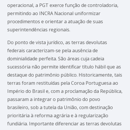
operacional, a PGT exerce função de controladoria,
permitindo ao INCRA Nacional uniformizar
procedimentos e orientar a atuação de suas
superintendências regionais.
Do ponto de vista jurídico, as terras devolutas
federais caracterizam-se pela ausência de
dominialidade perfeita. São áreas cuja cadeia
sucessória não permite identificar título hábil que as
destaque do patrimônio público. Historicamente, tais
terras foram restituídas pela Coroa Portuguesa ao
Império do Brasil e, com a proclamação da República,
passaram a integrar o patrimônio do povo
brasileiro, sob a tutela da União, com destinação
prioritária à reforma agrária e à regularização
fundiária. Importante diferenciar as terras devolutas