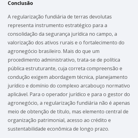
Conclusão
A regularização fundiária de terras devolutas
representa instrumento estratégico para a
consolidação da segurança jurídica no campo, a
valorização dos ativos rurais e o fortalecimento do
agronegócio brasileiro. Mais do que um
procedimento administrativo, trata-se de política
pública estruturante, cuja correta compreensão e
condução exigem abordagem técnica, planejamento
jurídico e domínio do complexo arcabouço normativo
aplicável. Para o operador jurídico e para o gestor do
agronegócio, a regularização fundiária não é apenas
meio de obtenção de título, mas elemento central de
organização patrimonial, acesso ao crédito e
sustentabilidade econômica de longo prazo.