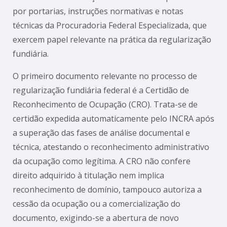
por portarias, instruções normativas e notas
técnicas da Procuradoria Federal Especializada, que
exercem papel relevante na prática da regularização
fundiária.
O primeiro documento relevante no processo de
regularização fundiária federal é a Certidão de
Reconhecimento de Ocupação (CRO). Trata-se de
certidão expedida automaticamente pelo INCRA após
a superação das fases de análise documental e
técnica, atestando o reconhecimento administrativo
da ocupação como legítima. A CRO não confere
direito adquirido à titulação nem implica
reconhecimento de domínio, tampouco autoriza a
cessão da ocupação ou a comercialização do
documento, exigindo-se a abertura de novo