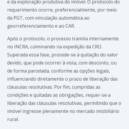
e da exploração produtiva do imóvel. O protocolo do
requerimento ocorre, preferencialmente, por meio
da PGT, com vinculação automática ao
georreferenciamento e ao CAR.
Após o protocolo, o processo tramita internamente
no INCRA, culminando na expedição da CRO.
Superada essa fase, procede-se à quitação do valor
devido, que pode ocorrer à vista, com desconto, ou
de forma parcelada, conforme as opções legais,
influenciando diretamente o prazo de liberação das
cláusulas resolutivas. Por fim, cumpridas as
condições e quitadas as obrigações, requer-se a
liberação das cláusulas resolutivas, permitindo que o
imóvel ingresse plenamente no mercado imobiliário
rural.