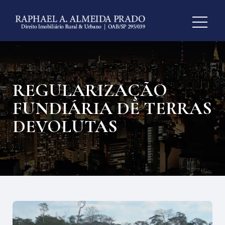
REGULARIZAÇÃO
FUNDIÁRIA DE TERRAS
DEVOLUTAS