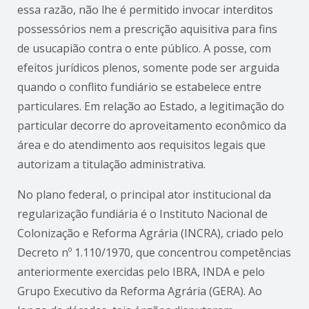
essa razão, não lhe é permitido invocar interditos
possessórios nem a prescrição aquisitiva para fins
de usucapião contra o ente público. A posse, com
efeitos jurídicos plenos, somente pode ser arguida
quando o conflito fundiário se estabelece entre
particulares. Em relação ao Estado, a legitimação do
particular decorre do aproveitamento econômico da
área e do atendimento aos requisitos legais que
autorizam a titulação administrativa.
No plano federal, o principal ator institucional da
regularização fundiária é o Instituto Nacional de
Colonização e Reforma Agrária (INCRA), criado pelo
Decreto nº 1.110/1970, que concentrou competências
anteriormente exercidas pelo IBRA, INDA e pelo
Grupo Executivo da Reforma Agrária (GERA). Ao