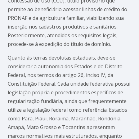
Concessão de Uso (CCU), título provisório que
permite ao beneficiário acessar linhas de crédito do
PRONAF e da agricultura familiar, viabilizando sua
inserção nos cadastros produtivos e sanitários.
Posteriormente, atendidos os requisitos legais,
procede-se à expedição do título de domínio.
Quanto às terras devolutas estaduais, deve-se
considerar a autonomia dos Estados e do Distrito
Federal, nos termos do artigo 26, inciso IV, da
Constituição Federal. Cada unidade federativa possui
legislação própria e procedimentos específicos de
regularização fundiária, ainda que frequentemente
utilize a legislação federal como referência. Estados
como Pará, Piauí, Roraima, Maranhão, Rondônia,
Amapá, Mato Grosso e Tocantins apresentam
marcos normativos mais estruturados, enquanto