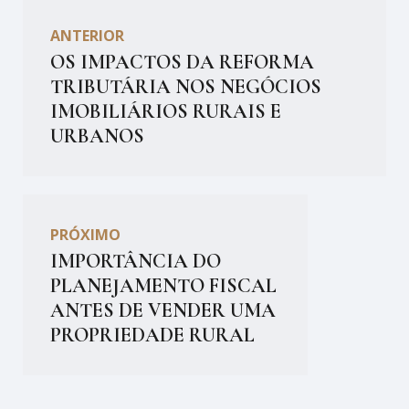
ANTERIOR
OS IMPACTOS DA REFORMA
TRIBUTÁRIA NOS NEGÓCIOS
IMOBILIÁRIOS RURAIS E
URBANOS
PRÓXIMO
IMPORTÂNCIA DO
PLANEJAMENTO FISCAL
ANTES DE VENDER UMA
PROPRIEDADE RURAL