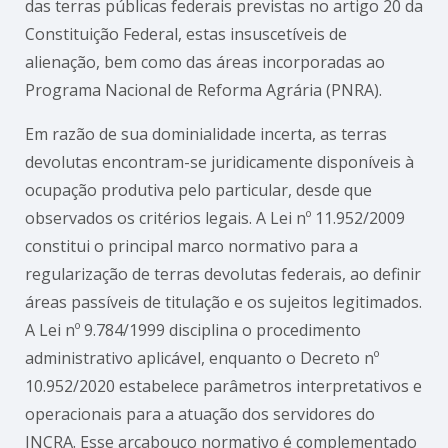
das terras públicas federais previstas no artigo 20 da
Constituição Federal, estas insuscetíveis de
alienação, bem como das áreas incorporadas ao
Programa Nacional de Reforma Agrária (PNRA).
Em razão de sua dominialidade incerta, as terras
devolutas encontram-se juridicamente disponíveis à
ocupação produtiva pelo particular, desde que
observados os critérios legais. A Lei nº 11.952/2009
constitui o principal marco normativo para a
regularização de terras devolutas federais, ao definir
áreas passíveis de titulação e os sujeitos legitimados.
A Lei nº 9.784/1999 disciplina o procedimento
administrativo aplicável, enquanto o Decreto nº
10.952/2020 estabelece parâmetros interpretativos e
operacionais para a atuação dos servidores do
INCRA. Esse arcabouço normativo é complementado