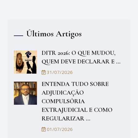
Últimos Artigos
DITR 2026: O QUE MUDOU,
QUEM DEVE DECLARAR E ...
31/07/2026
ENTENDA TUDO SOBRE
ADJUDICAÇÃO
COMPULSÓRIA
EXTRAJUDICIAL E COMO
REGULARIZAR ...
01/07/2026