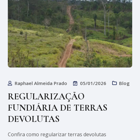
Raphael Almeida Prado
05/01/2026
Blog
REGULARIZAÇÃO
FUNDIÁRIA DE TERRAS
DEVOLUTAS
Confira como regularizar terras devolutas