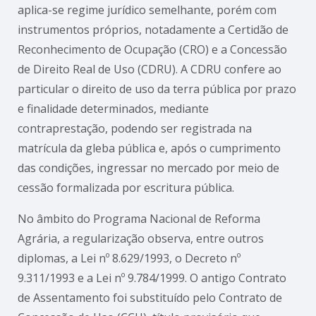
aplica-se regime jurídico semelhante, porém com
instrumentos próprios, notadamente a Certidão de
Reconhecimento de Ocupação (CRO) e a Concessão
de Direito Real de Uso (CDRU). A CDRU confere ao
particular o direito de uso da terra pública por prazo
e finalidade determinados, mediante
contraprestação, podendo ser registrada na
matrícula da gleba pública e, após o cumprimento
das condições, ingressar no mercado por meio de
cessão formalizada por escritura pública.
No âmbito do Programa Nacional de Reforma
Agrária, a regularização observa, entre outros
diplomas, a Lei nº 8.629/1993, o Decreto nº
9.311/1993 e a Lei nº 9.784/1999. O antigo Contrato
de Assentamento foi substituído pelo Contrato de