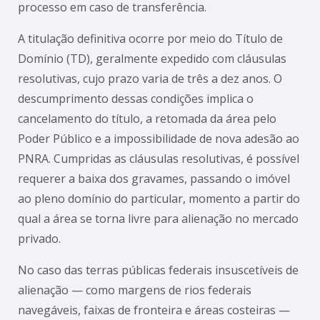
processo em caso de transferência.
A titulação definitiva ocorre por meio do Título de
Domínio (TD), geralmente expedido com cláusulas
resolutivas, cujo prazo varia de três a dez anos. O
descumprimento dessas condições implica o
cancelamento do título, a retomada da área pelo
Poder Público e a impossibilidade de nova adesão ao
PNRA. Cumpridas as cláusulas resolutivas, é possível
requerer a baixa dos gravames, passando o imóvel
ao pleno domínio do particular, momento a partir do
qual a área se torna livre para alienação no mercado
privado.
No caso das terras públicas federais insuscetíveis de
alienação — como margens de rios federais
navegáveis, faixas de fronteira e áreas costeiras —