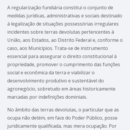
A regularização fundiária constitui o conjunto de
medidas jurídicas, administrativas e sociais destinado
à legalização de situações possessórias irregulares
incidentes sobre terras devolutas pertencentes à
União, aos Estados, ao Distrito Federal e, conforme o
caso, aos Municípios. Trata-se de instrumento
essencial para assegurar o direito constitucional à
propriedade, promover o cumprimento das funções
social e econômica da terra e viabilizar o
desenvolvimento produtivo e sustentável do
agronegócio, sobretudo em áreas historicamente
marcadas por indefinições dominiais.
No âmbito das terras devolutas, o particular que as
ocupa não detém, em face do Poder Público, posse
juridicamente qualificada, mas mera ocupação. Por