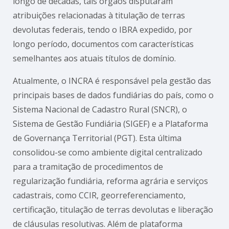
longo de décadas, tais órgãos disputaram
atribuições relacionadas à titulação de terras
devolutas federais, tendo o IBRA expedido, por
longo período, documentos com características
semelhantes aos atuais títulos de domínio.
Atualmente, o INCRA é responsável pela gestão das
principais bases de dados fundiárias do país, como o
Sistema Nacional de Cadastro Rural (SNCR), o
Sistema de Gestão Fundiária (SIGEF) e a Plataforma
de Governança Territorial (PGT). Esta última
consolidou-se como ambiente digital centralizado
para a tramitação de procedimentos de
regularização fundiária, reforma agrária e serviços
cadastrais, como CCIR, georreferenciamento,
certificação, titulação de terras devolutas e liberação
de cláusulas resolutivas. Além de plataforma