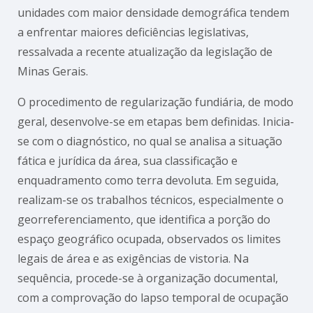
unidades com maior densidade demográfica tendem
a enfrentar maiores deficiências legislativas,
ressalvada a recente atualização da legislação de
Minas Gerais.
O procedimento de regularização fundiária, de modo
geral, desenvolve-se em etapas bem definidas. Inicia-
se com o diagnóstico, no qual se analisa a situação
fática e jurídica da área, sua classificação e
enquadramento como terra devoluta. Em seguida,
realizam-se os trabalhos técnicos, especialmente o
georreferenciamento, que identifica a porção do
espaço geográfico ocupada, observados os limites
legais de área e as exigências de vistoria. Na
sequência, procede-se à organização documental,
com a comprovação do lapso temporal de ocupação