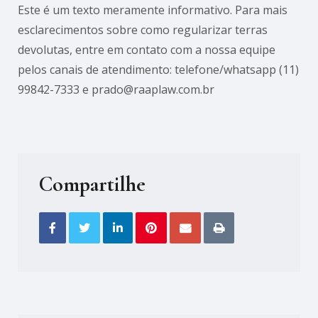
Este é um texto meramente informativo. Para mais
esclarecimentos sobre como regularizar terras
devolutas, entre em contato com a nossa equipe
pelos canais de atendimento: telefone/whatsapp (11)
99842-7333 e prado@raaplaw.com.br
Compartilhe