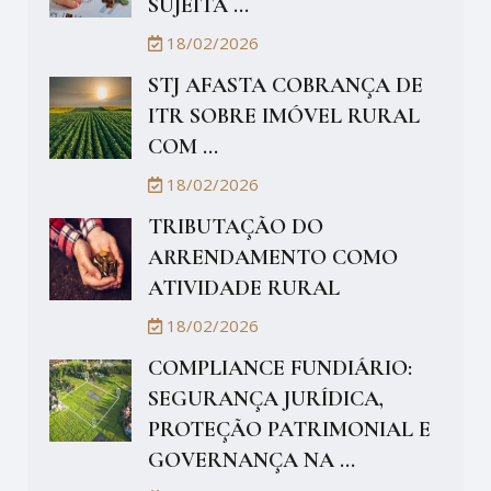
SUJEITA ...
18/02/2026
STJ AFASTA COBRANÇA DE
ITR SOBRE IMÓVEL RURAL
COM ...
18/02/2026
TRIBUTAÇÃO DO
ARRENDAMENTO COMO
ATIVIDADE RURAL
18/02/2026
COMPLIANCE FUNDIÁRIO:
SEGURANÇA JURÍDICA,
PROTEÇÃO PATRIMONIAL E
GOVERNANÇA NA ...