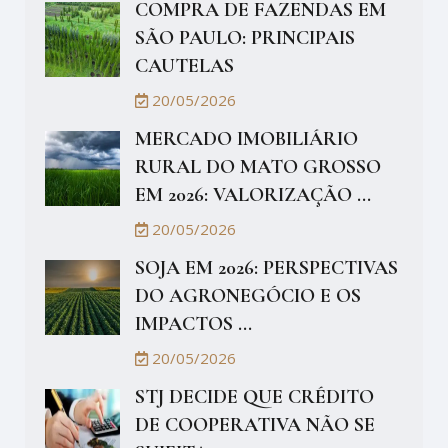
COMPRA DE FAZENDAS EM
SÃO PAULO: PRINCIPAIS
CAUTELAS
20/05/2026
MERCADO IMOBILIÁRIO
RURAL DO MATO GROSSO
EM 2026: VALORIZAÇÃO ...
20/05/2026
SOJA EM 2026: PERSPECTIVAS
DO AGRONEGÓCIO E OS
IMPACTOS ...
20/05/2026
STJ DECIDE QUE CRÉDITO
DE COOPERATIVA NÃO SE